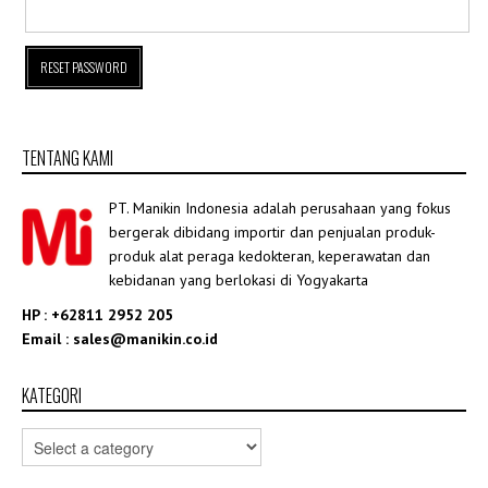
TENTANG KAMI
PT. Manikin Indonesia adalah perusahaan yang fokus
bergerak dibidang importir dan penjualan produk-
produk alat peraga kedokteran, keperawatan dan
kebidanan yang berlokasi di Yogyakarta
HP : +62811 2952 205
Email : sales@manikin.co.id
KATEGORI