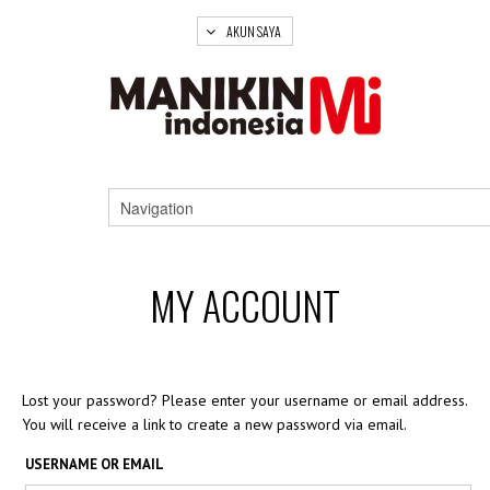
AKUN SAYA
MY ACCOUNT
Lost your password? Please enter your username or email address.
You will receive a link to create a new password via email.
USERNAME OR EMAIL