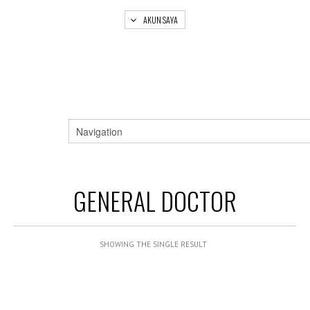
AKUN SAYA
GENERAL DOCTOR
SHOWING THE SINGLE RESULT