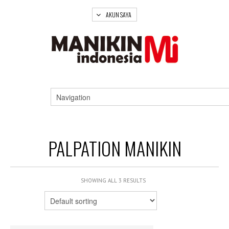
AKUN SAYA
PALPATION MANIKIN
SHOWING ALL 3 RESULTS