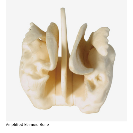
Amplified Ethmoid Bone