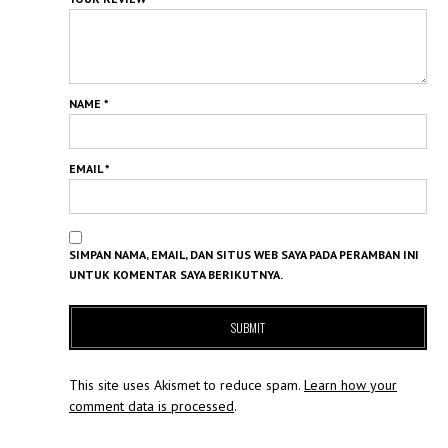
NAME
*
EMAIL
*
SIMPAN NAMA, EMAIL, DAN SITUS WEB SAYA PADA PERAMBAN INI
UNTUK KOMENTAR SAYA BERIKUTNYA.
This site uses Akismet to reduce spam.
Learn how your
comment data is processed
.