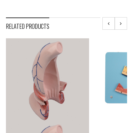
RELATED PRODUCTS